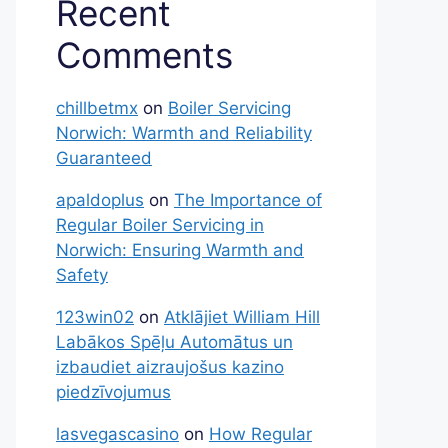
Recent
Comments
chillbetmx
on
Boiler Servicing
Norwich: Warmth and Reliability
Guaranteed
apaldoplus
on
The Importance of
Regular Boiler Servicing in
Norwich: Ensuring Warmth and
Safety
123win02
on
Atklājiet William Hill
Labākos Spēļu Automātus un
izbaudiet aizraujošus kazino
piedzīvojumus
lasvegascasino
on
How Regular