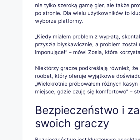
nie tylko szeroką gamę gier, ale także pr
po stronie. Dla wielu użytkowników to klu
wyborze platformy.
„Kiedy miałem problem z wypłatą, skonta
przyszła błyskawicznie, a problem został
imponujące!” – mówi Zosia, która korzyst
Niektórzy gracze podkreślają również, że
roobet, który oferuje wyjątkowe doświad
„Wielokrotnie próbowałem różnych kasyn 
miejsce, gdzie czuję się komfortowo” – s
Bezpieczeństwo i za
swoich graczy
Bezpieczeństwo jest kluczowym aspektem 