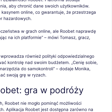
nia, aby chronić dane swoich użytkowników.
kasynem online, co gwarantuje, że przestrzega
ier hazardowych.
czeństwa w grach online, ale Roobet naprawdę
ając na ich platformie” – mówi Tomasz, gracz,
 wprowadza również polityki odpowiedzialnego
ać kontrolę nad swoim budżetem. „Cenię sobie,
 narzędzia do samokontroli” – dodaje Monika,
ymać swoją grę w ryzach.
oobet: gra w podróży
h, Roobet nie mogło pominąć możliwości
ch. Aplikacja Roobet jest dostępna zarówno na