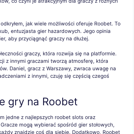
ów, co czyni je atrakcyjnym dla graczy z różnych
 odkryłem, jak wiele możliwości oferuje Roobet. To
kub, entuzjasta gier hazardowych. Jego opinia
er, aby przyciągnąć graczy na dłużej.
czności graczy, która rozwija się na platformie.
ji z innymi graczami tworzą atmosferę, która
w. Daniel, gracz z Warszawy, zwraca uwagę na
iadczeniami z innymi, czuję się częścią czegoś
ze gry na Roobet
ym jedne z najlepszych roobet slots oraz
t. Gracze mogą wybierać spośród gier stołowych,
 każdy znajdzie coś dla siebie. Dodatkowo, Roobet