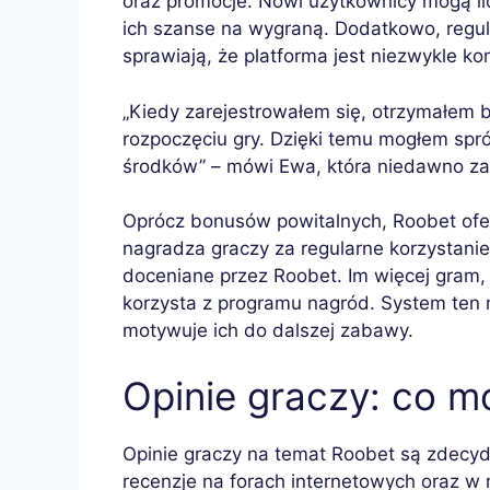
oraz promocje. Nowi użytkownicy mogą li
ich szanse na wygraną. Dodatkowo, regula
sprawiają, że platforma jest niezwykle ko
„Kiedy zarejestrowałem się, otrzymałem 
rozpoczęciu gry. Dzięki temu mogłem spr
środków” – mówi Ewa, która niedawno za
Oprócz bonusów powitalnych, Roobet ofer
nagradza graczy za regularne korzystanie
doceniane przez Roobet. Im więcej gram, 
korzysta z programu nagród. System ten n
motywuje ich do dalszej zabawy.
Opinie graczy: co m
Opinie graczy na temat Roobet są zdecyd
recenzje na forach internetowych oraz w