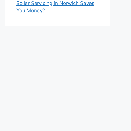
Boiler Servicing in Norwich Saves
You Money?