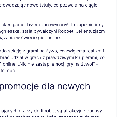
wprowadzając nowe tytuły, co pozwala na ciągłe
hicken game, byłem zachwycony! To zupełnie inny
Agnieszka, stała bywalczyni Roobet. Jej entuzjazm
ązania w świecie gier online.
da sekcję z grami na żywo, co zwiększa realizm i
rać udział w grach z prawdziwymi krupierami, co
nline. „Nic nie zastąpi emocji gry na żywo!” –
ej opcji.
 promocje dla nowych
ających graczy do Roobet są atrakcyjne bonusy