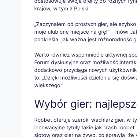
dostosowuje swoje oferty do różnych rynk
krajów, w tym z Polski.
„Zaczynałem od prostych gier, ale szybko
moje ulubione miejsce na grę!” – mówi Ja
podkreśla, jak ważna jest różnorodność gi
Warto również wspomnieć o aktywnej społe
Forum dyskusyjne oraz możliwość interakc
dodatkowo przyciąga nowych użytkownikó
to: „Dzięki możliwości dzielenia się dośw
większego.”
Wybór gier: najleps
Roobet oferuje szeroki wachlarz gier, w t
innowacyjne tytuły takie jak crash roobe
slotów oraz gier na żywo, co sprawia, że