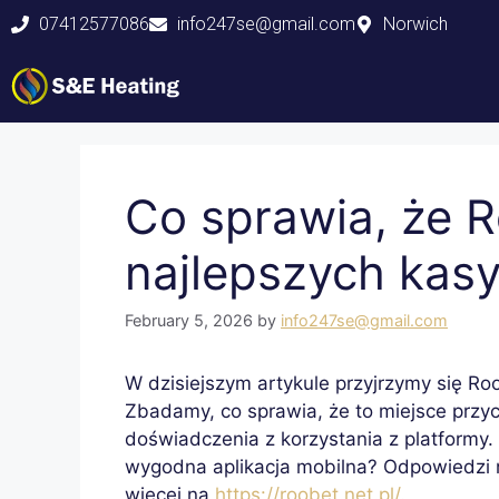
07412577086
info247se@gmail.com
Norwich
Co sprawia, że R
najlepszych kasy
February 5, 2026
by
info247se@gmail.com
W dzisiejszym artykule przyjrzymy się Ro
Zbadamy, co sprawia, że to miejsce przyci
doświadczenia z korzystania z platformy.
wygodna aplikacja mobilna? Odpowiedzi n
więcej na
https://roobet.net.pl/
.