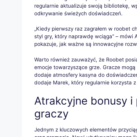
regularnie aktualizuje swoją bibliotekę, 
odkrywanie świeżych doświadczeń.
„Kiedy pierwszy raz zagrałem w roobet c
styl gry, który naprawdę wciąga” – mówi 
pokazuje, jak ważne są innowacyjne rozwi
Warto również zauważyć, że Roobet posia
emocje towarzyszące grze. Gracze mogą b
dodaje atmosfery kasyna do doświadczeń o
dodaje Marek, który regularnie korzysta z t
Atrakcyjne bonusy i
graczy
Jednym z kluczowych elementów przyciąg