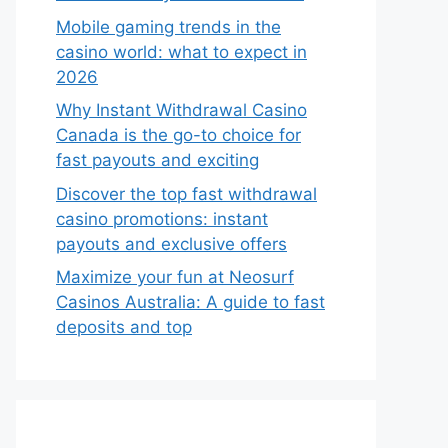
Mobile gaming trends in the
casino world: what to expect in
2026
Why Instant Withdrawal Casino
Canada is the go-to choice for
fast payouts and exciting
Discover the top fast withdrawal
casino promotions: instant
payouts and exclusive offers
Maximize your fun at Neosurf
Casinos Australia: A guide to fast
deposits and top